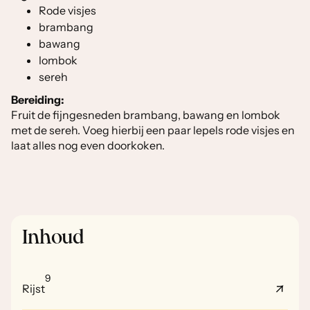
Rode visjes
brambang
bawang
lombok
sereh
Bereiding:
Fruit de fijngesneden brambang, bawang en lombok
met de sereh. Voeg hierbij een paar lepels rode visjes en
laat alles nog even doorkoken.
Inhoud
9
Rijst