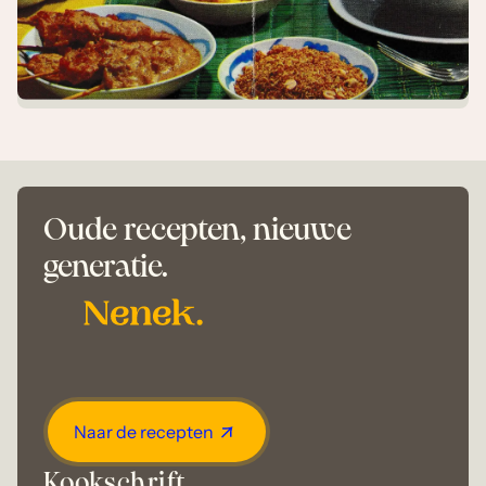
Oude recepten, nieuwe
generatie.
Naar de recepten
Kookschrift