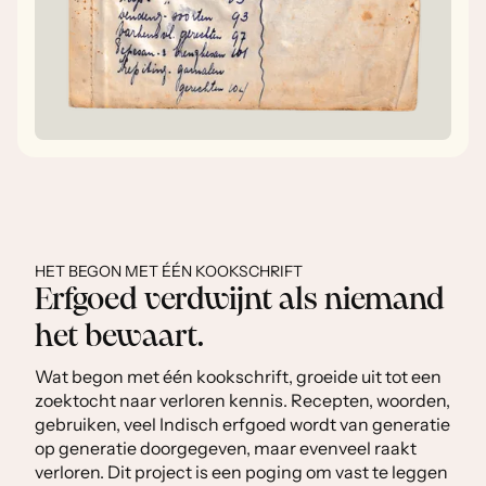
HET BEGON MET ÉÉN KOOKSCHRIFT
Erfgoed verdwijnt als niemand
het bewaart.
Wat begon met één kookschrift, groeide uit tot een
zoektocht naar verloren kennis. Recepten, woorden,
gebruiken, veel Indisch erfgoed wordt van generatie
op generatie doorgegeven, maar evenveel raakt
verloren. Dit project is een poging om vast te leggen