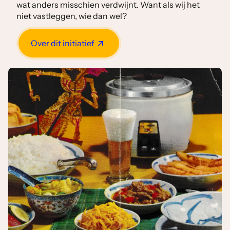
wat anders misschien verdwijnt. Want als wij het
niet vastleggen, wie dan wel?
Over dit initiatief