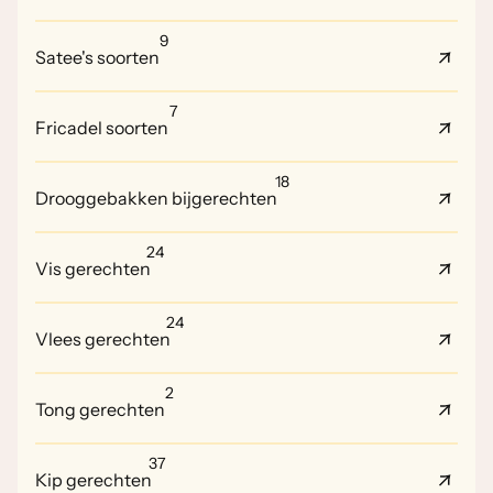
9
Satee's soorten
7
Fricadel soorten
18
Drooggebakken bijgerechten
24
Vis gerechten
24
Vlees gerechten
2
Tong gerechten
37
Kip gerechten