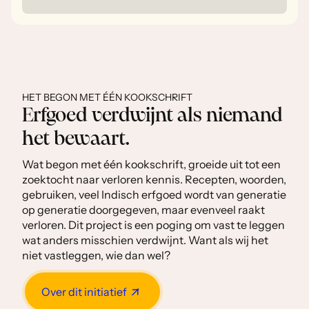
HET BEGON MET ÉÉN KOOKSCHRIFT
Erfgoed verdwijnt als niemand
het bewaart.
Wat begon met één kookschrift, groeide uit tot een
zoektocht naar verloren kennis. Recepten, woorden,
gebruiken, veel Indisch erfgoed wordt van generatie
op generatie doorgegeven, maar evenveel raakt
verloren. Dit project is een poging om vast te leggen
wat anders misschien verdwijnt. Want als wij het
niet vastleggen, wie dan wel?
Over dit initiatief