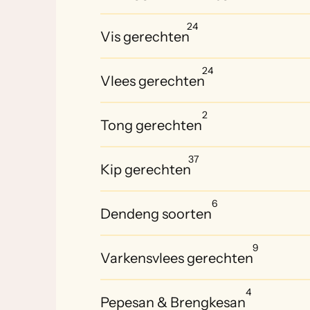
24
Vis gerechten
24
Vlees gerechten
2
Tong gerechten
37
Kip gerechten
6
Dendeng soorten
9
Varkensvlees gerechten
4
Pepesan & Brengkesan