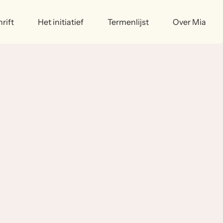
rift
Het initiatief
Termenlijst
Over Mia