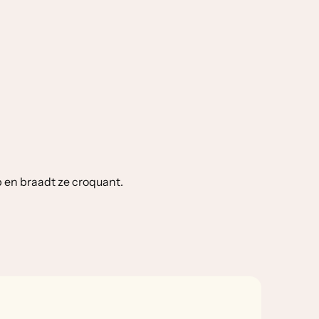
 en braadt ze croquant.