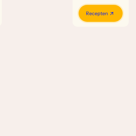
Recepten