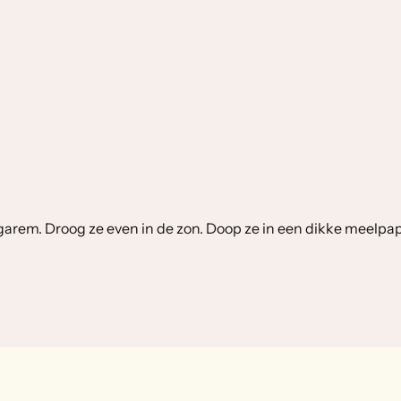
garem. Droog ze even in de zon. Doop ze in een dikke meelpap