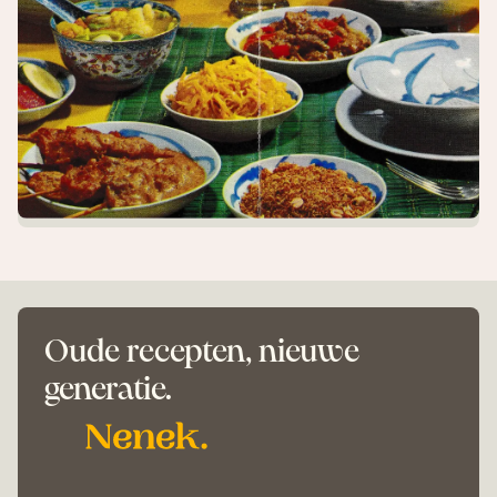
Oude recepten, nieuwe
generatie.