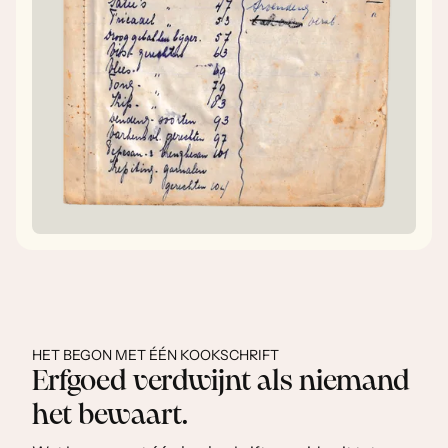
HET BEGON MET ÉÉN KOOKSCHRIFT
Erfgoed verdwijnt als niemand
het bewaart.