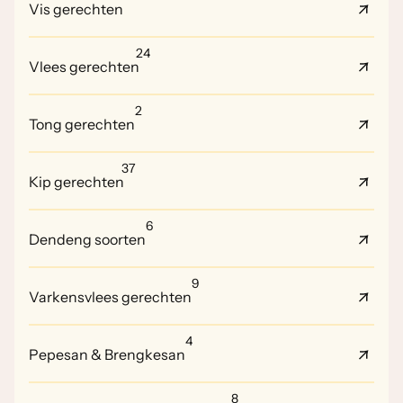
Vis gerechten
24
Vlees gerechten
2
Tong gerechten
37
Kip gerechten
6
Dendeng soorten
9
Varkensvlees gerechten
4
Pepesan & Brengkesan
8