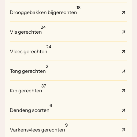
18
Drooggebakken bijgerechten
24
Vis gerechten
24
Vlees gerechten
2
Tong gerechten
37
Kip gerechten
6
Dendeng soorten
9
Varkensvlees gerechten