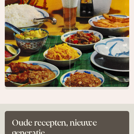
Oude recepten, nieuwe
generatie.