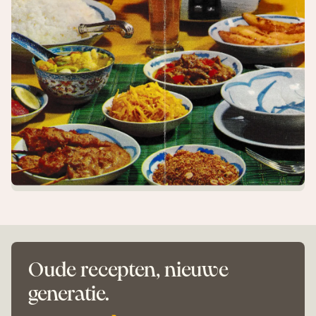
Oude recepten, nieuwe
generatie.