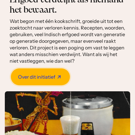
Erfgoed verdwijnt als niemand
het bewaart.
Wat begon met één kookschrift, groeide uit tot een
zoektocht naar verloren kennis. Recepten, woorden,
gebruiken, veel Indisch erfgoed wordt van generatie
op generatie doorgegeven, maar evenveel raakt
verloren. Dit project is een poging om vast te leggen
wat anders misschien verdwijnt. Want als wij het
niet vastleggen, wie dan wel?
Over dit initiatief