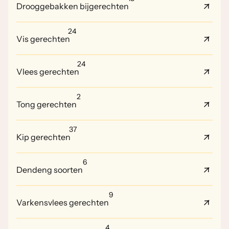
Drooggebakken bijgerechten
24
Vis gerechten
24
Vlees gerechten
2
Tong gerechten
37
Kip gerechten
6
Dendeng soorten
9
Varkensvlees gerechten
4