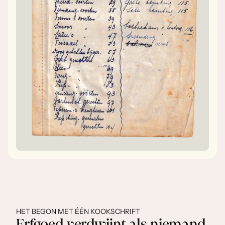
HET BEGON MET ÉÉN KOOKSCHRIFT