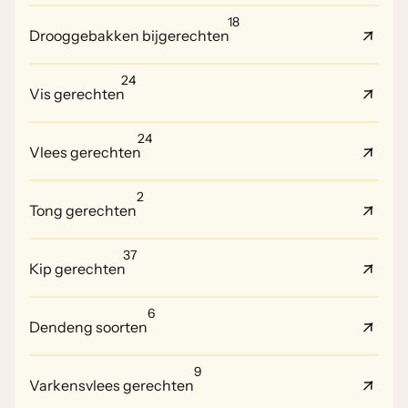
18
Drooggebakken bijgerechten
24
Vis gerechten
24
Vlees gerechten
2
Tong gerechten
37
Kip gerechten
6
Dendeng soorten
9
Varkensvlees gerechten