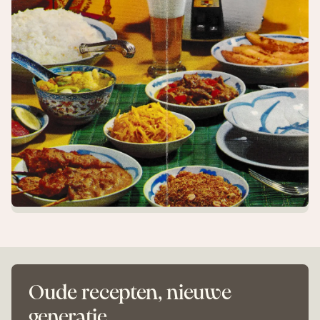
Oude recepten, nieuwe
generatie.