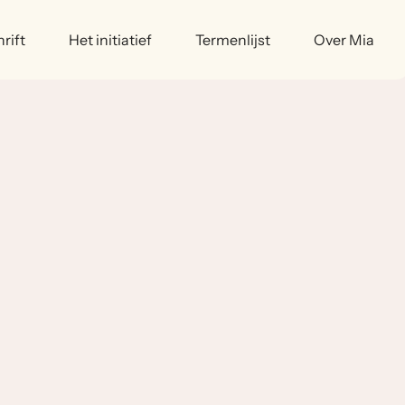
rift
Het initiatief
Termenlijst
Over Mia