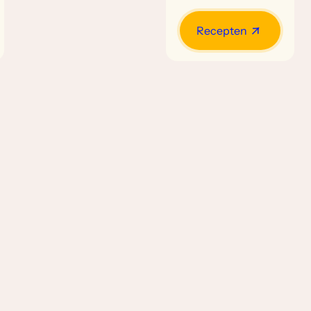
Recepten