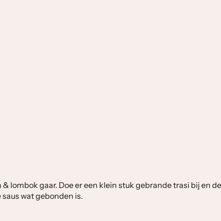
& lombok gaar. Doe er een klein stuk gebrande trasi bij en d
e saus wat gebonden is.