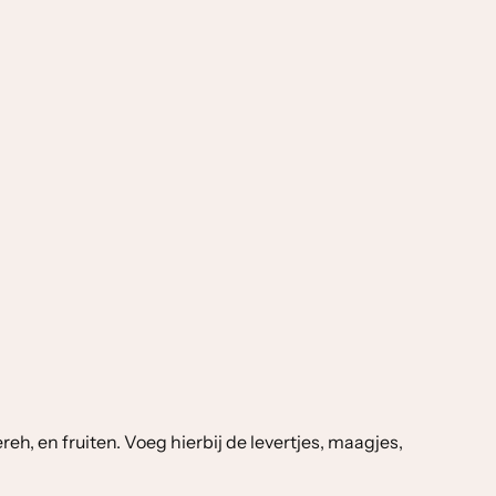
h, en fruiten. Voeg hierbij de levertjes, maagjes,