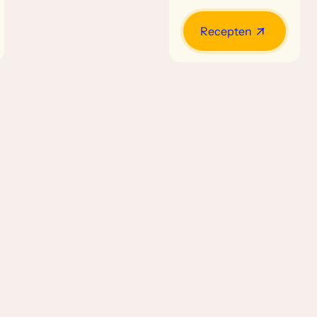
Recepten