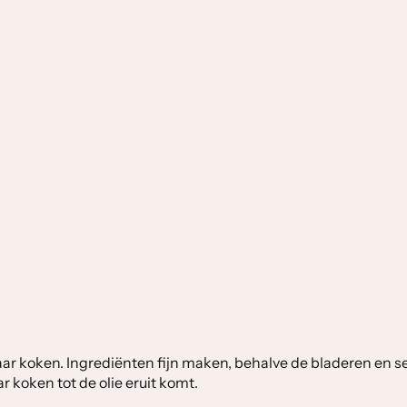
ar koken. Ingrediënten fijn maken, behalve de bladeren en sere
 koken tot de olie eruit komt.