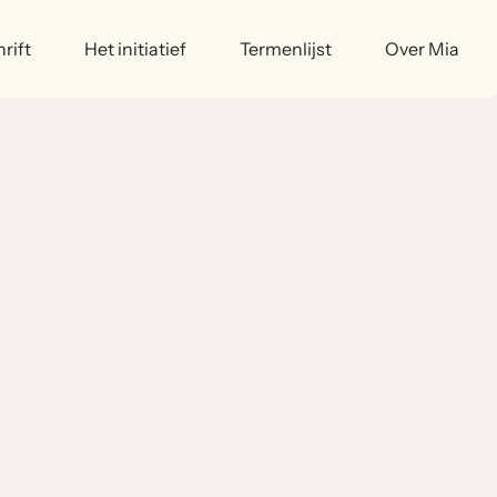
rift
Het initiatief
Termenlijst
Over Mia