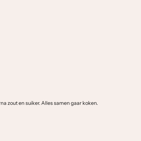
na zout en suiker. Alles samen gaar koken.