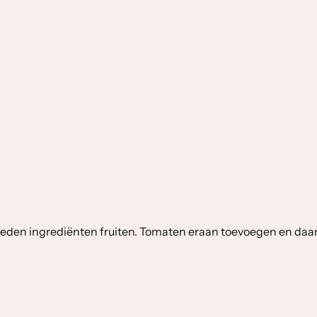
sneden ingrediënten fruiten. Tomaten eraan toevoegen en daar