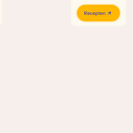
Recepten