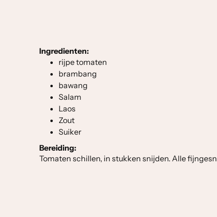
Ingredienten:
rijpe tomaten
brambang
bawang
Salam
Laos
Zout
Suiker
Bereiding:
Tomaten schillen, in stukken snijden. Alle fijnge