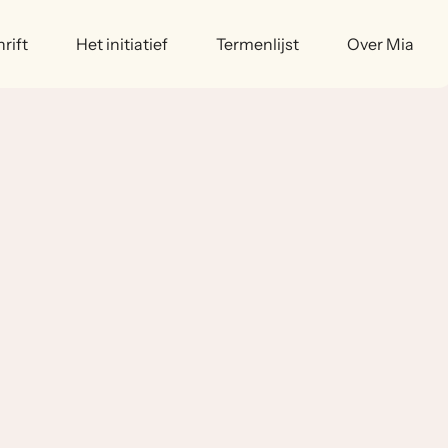
rift
Het initiatief
Termenlijst
Over Mia