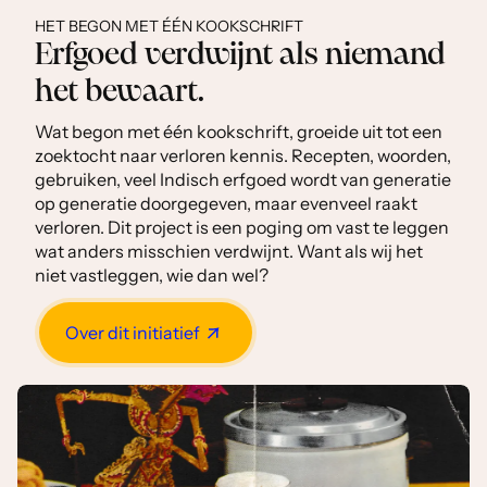
HET BEGON MET ÉÉN KOOKSCHRIFT
Erfgoed verdwijnt als niemand
het bewaart.
Wat begon met één kookschrift, groeide uit tot een
zoektocht naar verloren kennis. Recepten, woorden,
gebruiken, veel Indisch erfgoed wordt van generatie
op generatie doorgegeven, maar evenveel raakt
verloren. Dit project is een poging om vast te leggen
wat anders misschien verdwijnt. Want als wij het
niet vastleggen, wie dan wel?
Over dit initiatief