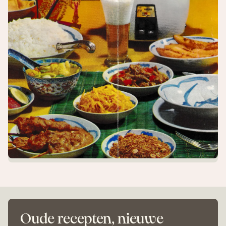
Oude recepten, nieuwe