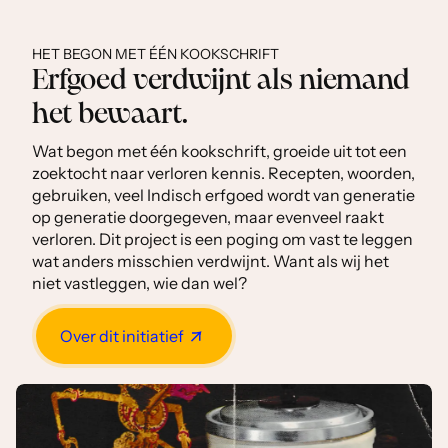
HET BEGON MET ÉÉN KOOKSCHRIFT
Erfgoed verdwijnt als niemand
het bewaart.
Wat begon met één kookschrift, groeide uit tot een
zoektocht naar verloren kennis. Recepten, woorden,
gebruiken, veel Indisch erfgoed wordt van generatie
op generatie doorgegeven, maar evenveel raakt
verloren. Dit project is een poging om vast te leggen
wat anders misschien verdwijnt. Want als wij het
niet vastleggen, wie dan wel?
Over dit initiatief