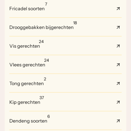
7
Fricadel soorten
18
Drooggebakken bijgerechten
24
Vis gerechten
24
Vlees gerechten
2
Tong gerechten
37
Kip gerechten
6
Dendeng soorten