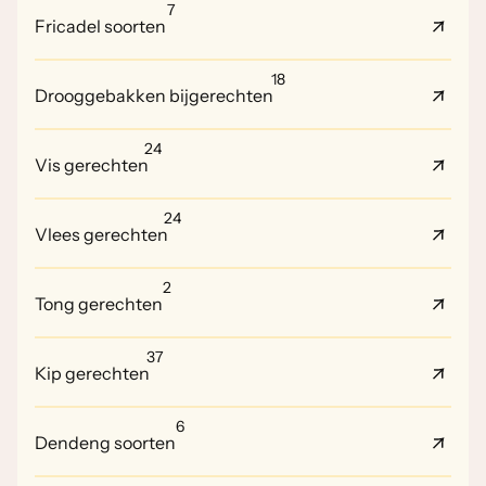
7
Fricadel soorten
18
Drooggebakken bijgerechten
24
Vis gerechten
24
Vlees gerechten
2
Tong gerechten
37
Kip gerechten
6
Dendeng soorten