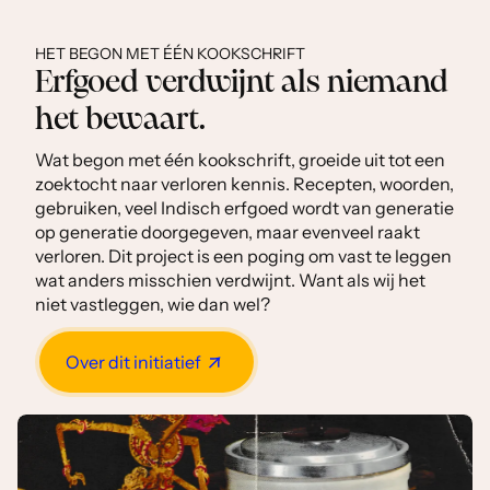
HET BEGON MET ÉÉN KOOKSCHRIFT
Erfgoed verdwijnt als niemand
het bewaart.
Wat begon met één kookschrift, groeide uit tot een
zoektocht naar verloren kennis. Recepten, woorden,
gebruiken, veel Indisch erfgoed wordt van generatie
op generatie doorgegeven, maar evenveel raakt
verloren. Dit project is een poging om vast te leggen
wat anders misschien verdwijnt. Want als wij het
niet vastleggen, wie dan wel?
Over dit initiatief