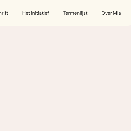
rift
Het initiatief
Termenlijst
Over Mia