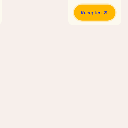
Recepten