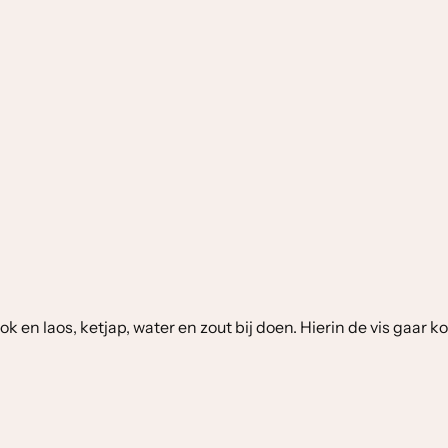
 en laos, ketjap, water en zout bij doen. Hierin de vis gaar k