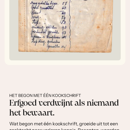
HET BEGON MET ÉÉN KOOKSCHRIFT
Erfgoed verdwijnt als niemand
het bewaart.
Wat begon met één kookschrift, groeide uit tot een