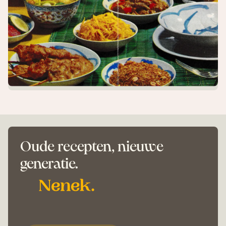
Oude recepten, nieuwe
generatie.