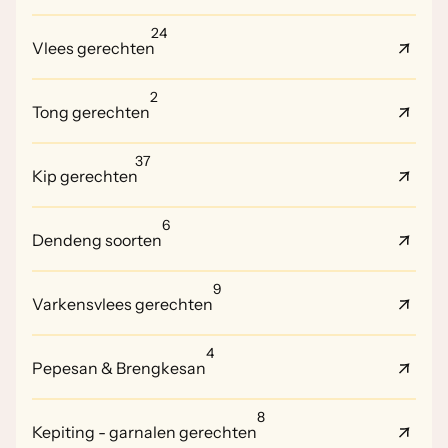
24
Vlees gerechten
2
Tong gerechten
37
Kip gerechten
6
Dendeng soorten
9
Varkensvlees gerechten
4
Pepesan & Brengkesan
8
Kepiting - garnalen gerechten