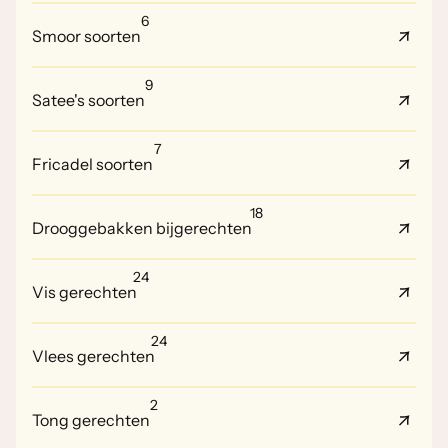
6
Smoor soorten
9
Satee's soorten
7
Fricadel soorten
18
Drooggebakken bijgerechten
24
Vis gerechten
24
Vlees gerechten
2
Tong gerechten