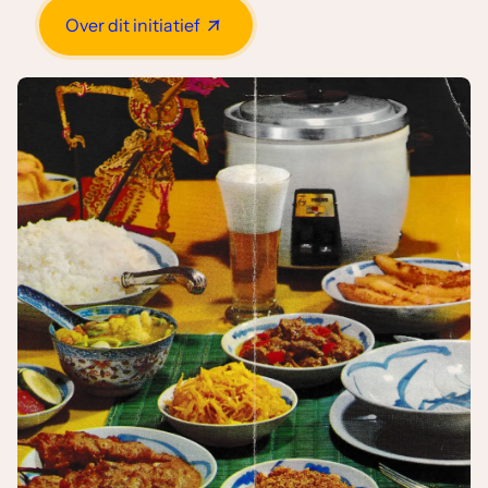
Over dit initiatief