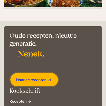
Oude recepten, nieuwe
generatie.
Naar de recepten
Kookschrift
Recepten