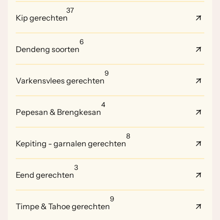
37
Kip gerechten
6
Dendeng soorten
9
Varkensvlees gerechten
4
Pepesan & Brengkesan
8
Kepiting - garnalen gerechten
3
Eend gerechten
9
Timpe & Tahoe gerechten