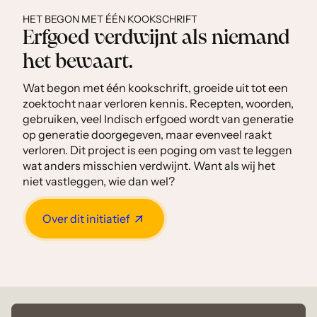
HET BEGON MET ÉÉN KOOKSCHRIFT
Erfgoed verdwijnt als niemand
het bewaart.
Wat begon met één kookschrift, groeide uit tot een
zoektocht naar verloren kennis. Recepten, woorden,
gebruiken, veel Indisch erfgoed wordt van generatie
op generatie doorgegeven, maar evenveel raakt
verloren. Dit project is een poging om vast te leggen
wat anders misschien verdwijnt. Want als wij het
niet vastleggen, wie dan wel?
Over dit initiatief