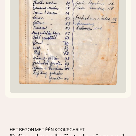
HET BEGON MET ÉÉN KOOKSCHRIFT