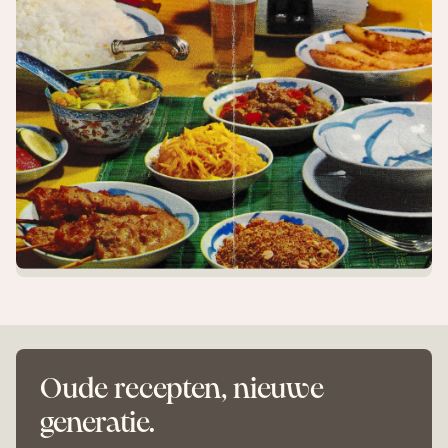
Oude recepten, nieuwe
generatie.