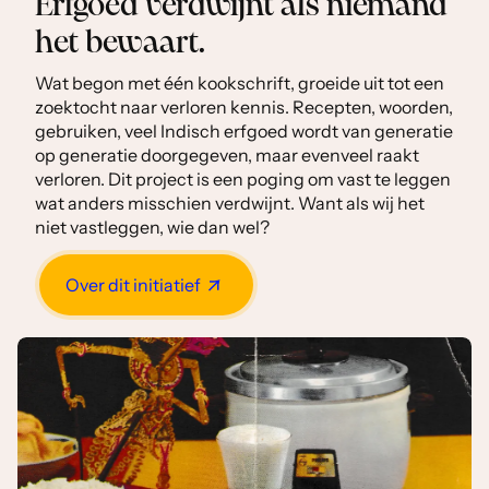
Erfgoed verdwijnt als niemand
het bewaart.
Wat begon met één kookschrift, groeide uit tot een
zoektocht naar verloren kennis. Recepten, woorden,
gebruiken, veel Indisch erfgoed wordt van generatie
op generatie doorgegeven, maar evenveel raakt
verloren. Dit project is een poging om vast te leggen
wat anders misschien verdwijnt. Want als wij het
niet vastleggen, wie dan wel?
Over dit initiatief