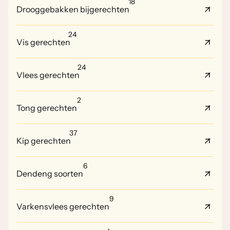
18
Drooggebakken bijgerechten
24
Vis gerechten
24
Vlees gerechten
2
Tong gerechten
37
Kip gerechten
6
Dendeng soorten
9
Varkensvlees gerechten