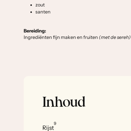
zout
santen
Bereiding:
Ingrediënten fijn maken en fruiten
(met de sereh)
Inhoud
9
Rijst