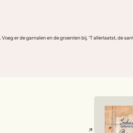
. Voeg er de garnalen en de groenten bij. ‘T allerlaatst, de s