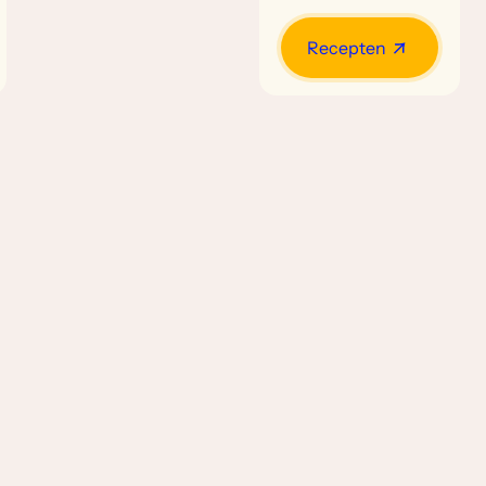
Recepten