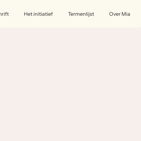
rift
Het initiatief
Termenlijst
Over Mia