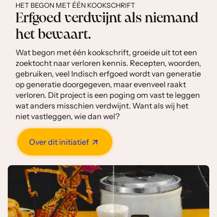
HET BEGON MET ÉÉN KOOKSCHRIFT
Erfgoed verdwijnt als niemand
het bewaart.
Wat begon met één kookschrift, groeide uit tot een
zoektocht naar verloren kennis. Recepten, woorden,
gebruiken, veel Indisch erfgoed wordt van generatie
op generatie doorgegeven, maar evenveel raakt
verloren. Dit project is een poging om vast te leggen
wat anders misschien verdwijnt. Want als wij het
niet vastleggen, wie dan wel?
Over dit initiatief