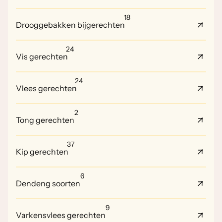
18
Drooggebakken bijgerechten
24
Vis gerechten
24
Vlees gerechten
2
Tong gerechten
37
Kip gerechten
6
Dendeng soorten
9
Varkensvlees gerechten