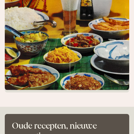
Oude recepten, nieuwe