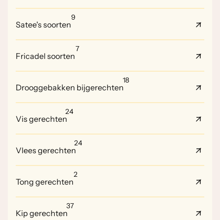
9
Satee's soorten
7
Fricadel soorten
18
Drooggebakken bijgerechten
24
Vis gerechten
24
Vlees gerechten
2
Tong gerechten
37
Kip gerechten