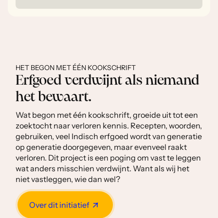
HET BEGON MET ÉÉN KOOKSCHRIFT
Erfgoed verdwijnt als niemand
het bewaart.
Wat begon met één kookschrift, groeide uit tot een
zoektocht naar verloren kennis. Recepten, woorden,
gebruiken, veel Indisch erfgoed wordt van generatie
op generatie doorgegeven, maar evenveel raakt
verloren. Dit project is een poging om vast te leggen
wat anders misschien verdwijnt. Want als wij het
niet vastleggen, wie dan wel?
Over dit initiatief