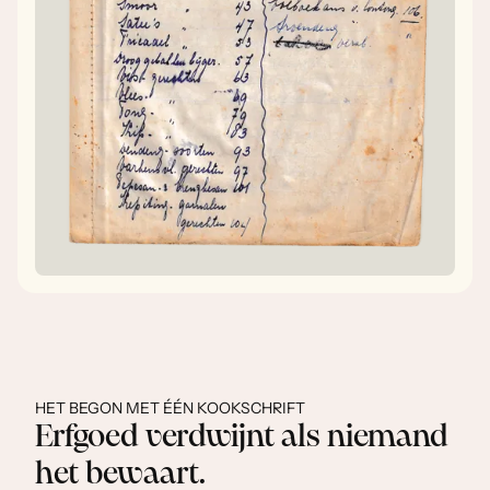
HET BEGON MET ÉÉN KOOKSCHRIFT
Erfgoed verdwijnt als niemand
het bewaart.