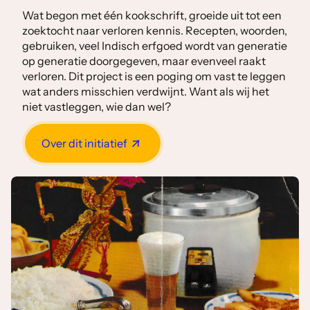
Wat begon met één kookschrift, groeide uit tot een
zoektocht naar verloren kennis. Recepten, woorden,
gebruiken, veel Indisch erfgoed wordt van generatie
op generatie doorgegeven, maar evenveel raakt
verloren. Dit project is een poging om vast te leggen
wat anders misschien verdwijnt. Want als wij het
niet vastleggen, wie dan wel?
Over dit initiatief