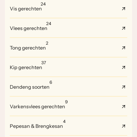
24
Vis gerechten
24
Vlees gerechten
2
Tong gerechten
37
Kip gerechten
6
Dendeng soorten
9
Varkensvlees gerechten
4
Pepesan & Brengkesan