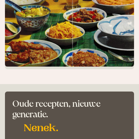
Oude recepten, nieuwe
generatie.