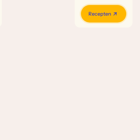
Recepten