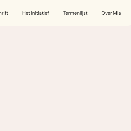
rift
Het initiatief
Termenlijst
Over Mia