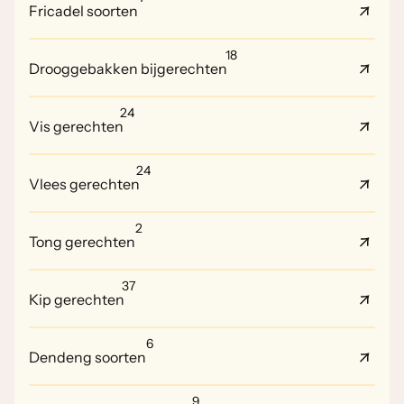
Fricadel soorten
18
Drooggebakken bijgerechten
24
Vis gerechten
24
Vlees gerechten
2
Tong gerechten
37
Kip gerechten
6
Dendeng soorten
9