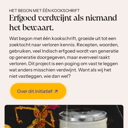
HET BEGON MET ÉÉN KOOKSCHRIFT
Erfgoed verdwijnt als niemand
het bewaart.
Wat begon met één kookschrift, groeide uit tot een
zoektocht naar verloren kennis. Recepten, woorden,
gebruiken, veel Indisch erfgoed wordt van generatie
op generatie doorgegeven, maar evenveel raakt
verloren. Dit project is een poging om vast te leggen
wat anders misschien verdwijnt. Want als wij het
niet vastleggen, wie dan wel?
Over dit initiatief