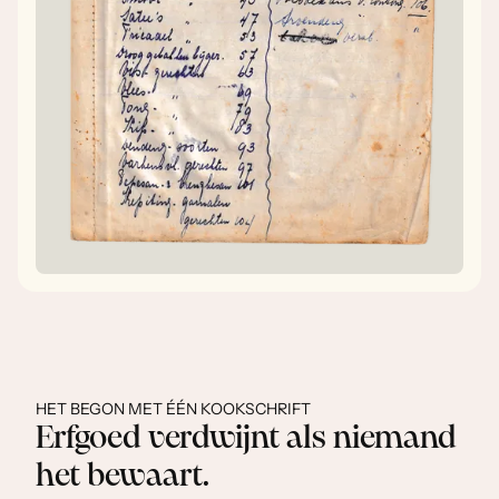
HET BEGON MET ÉÉN KOOKSCHRIFT
Erfgoed verdwijnt als niemand
het bewaart.