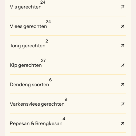
24
Vis gerechten
24
Vlees gerechten
2
Tong gerechten
37
Kip gerechten
6
Dendeng soorten
9
Varkensvlees gerechten
4
Pepesan & Brengkesan