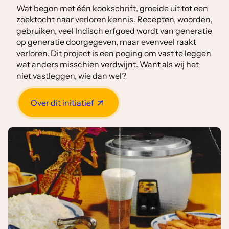
Wat begon met één kookschrift, groeide uit tot een
zoektocht naar verloren kennis. Recepten, woorden,
gebruiken, veel Indisch erfgoed wordt van generatie
op generatie doorgegeven, maar evenveel raakt
verloren. Dit project is een poging om vast te leggen
wat anders misschien verdwijnt. Want als wij het
niet vastleggen, wie dan wel?
Over dit initiatief