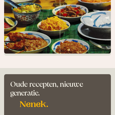
Oude recepten, nieuwe
generatie.