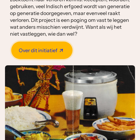
gebruiken, veel Indisch erfgoed wordt van generatie
op generatie doorgegeven, maar evenveel raakt
verloren. Dit project is een poging om vast te leggen
wat anders misschien verdwijnt. Want als wij het
niet vastleggen, wie dan wel?
Over dit initiatief