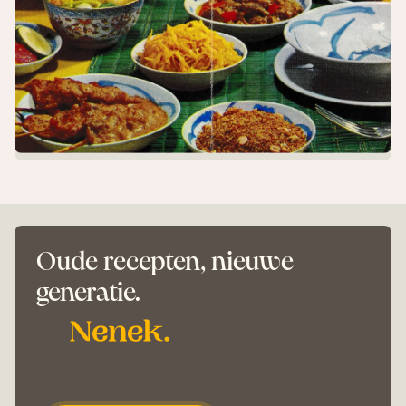
Oude recepten, nieuwe
generatie.