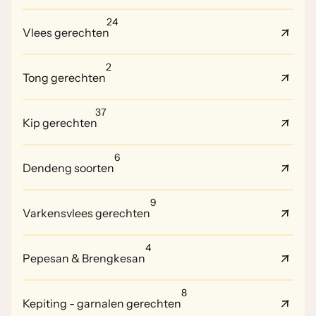
24
Vlees gerechten
2
Tong gerechten
37
Kip gerechten
6
Dendeng soorten
9
Varkensvlees gerechten
4
Pepesan & Brengkesan
8
Kepiting - garnalen gerechten