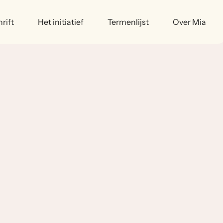
rift
Het initiatief
Termenlijst
Over Mia