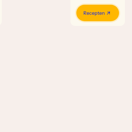
Recepten