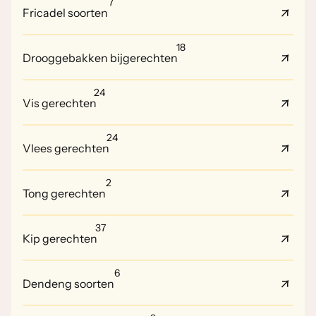
7
Fricadel soorten
18
Drooggebakken bijgerechten
24
Vis gerechten
24
Vlees gerechten
2
Tong gerechten
37
Kip gerechten
6
Dendeng soorten