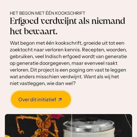
HET BEGON MET ÉÉN KOOKSCHRIFT
Erfgoed verdwijnt als niemand
het bewaart.
Wat begon met één kookschrift, groeide uit tot een
zoektocht naar verloren kennis. Recepten, woorden,
gebruiken, veel Indisch erfgoed wordt van generatie
op generatie doorgegeven, maar evenveel raakt
verloren. Dit project is een poging om vast te leggen
wat anders misschien verdwijnt. Want als wij het
niet vastleggen, wie dan wel?
Over dit initiatief