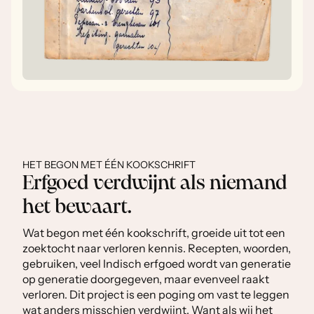
HET BEGON MET ÉÉN KOOKSCHRIFT
Erfgoed verdwijnt als niemand
het bewaart.
Wat begon met één kookschrift, groeide uit tot een
zoektocht naar verloren kennis. Recepten, woorden,
gebruiken, veel Indisch erfgoed wordt van generatie
op generatie doorgegeven, maar evenveel raakt
verloren. Dit project is een poging om vast te leggen
wat anders misschien verdwijnt. Want als wij het