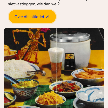
niet vastleggen, wie dan wel?
Over dit initiatief