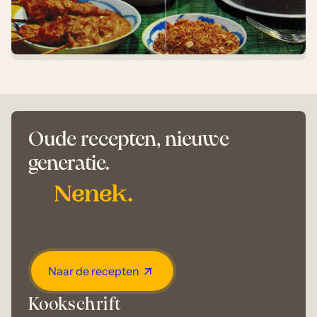
Oude recepten, nieuwe
generatie.
Naar de recepten
Kookschrift