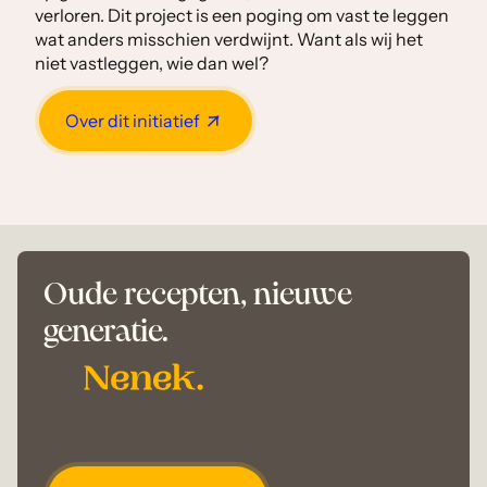
verloren. Dit project is een poging om vast te leggen
wat anders misschien verdwijnt. Want als wij het
niet vastleggen, wie dan wel?
Over dit initiatief
Oude recepten, nieuwe
generatie.