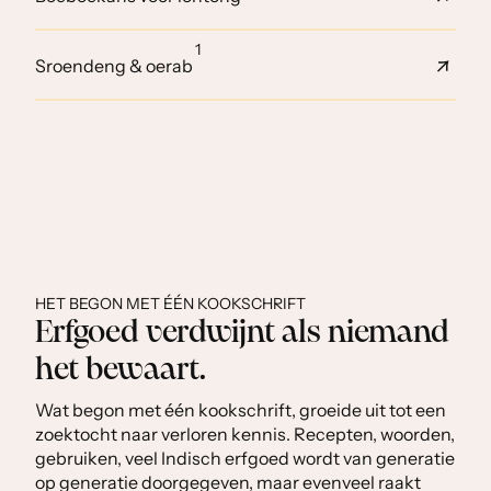
1
Sroendeng & oerab
HET BEGON MET ÉÉN KOOKSCHRIFT
Erfgoed verdwijnt als niemand
het bewaart.
Wat begon met één kookschrift, groeide uit tot een
zoektocht naar verloren kennis. Recepten, woorden,
gebruiken, veel Indisch erfgoed wordt van generatie
op generatie doorgegeven, maar evenveel raakt