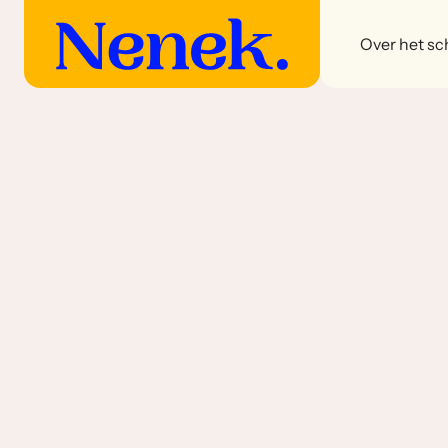
Over het sch