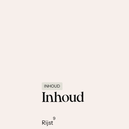
INHOUD
Inhoud
9
Rijst