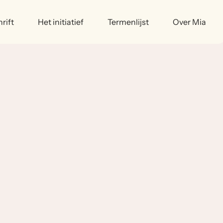
rift
Het initiatief
Termenlijst
Over Mia