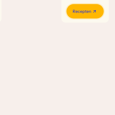
Recepten