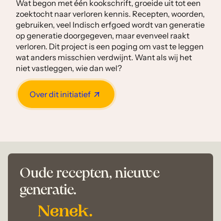
Wat begon met één kookschrift, groeide uit tot een
zoektocht naar verloren kennis. Recepten, woorden,
gebruiken, veel Indisch erfgoed wordt van generatie
op generatie doorgegeven, maar evenveel raakt
verloren. Dit project is een poging om vast te leggen
wat anders misschien verdwijnt. Want als wij het
niet vastleggen, wie dan wel?
Over dit initiatief
Oude recepten, nieuwe
generatie.