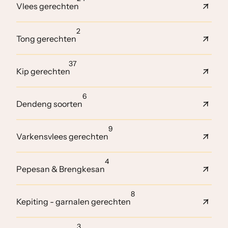
Vlees gerechten
2
Tong gerechten
37
Kip gerechten
6
Dendeng soorten
9
Varkensvlees gerechten
4
Pepesan & Brengkesan
8
Kepiting - garnalen gerechten
3