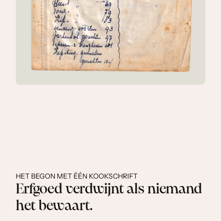
HET BEGON MET ÉÉN KOOKSCHRIFT
Erfgoed verdwijnt als niemand
het bewaart.