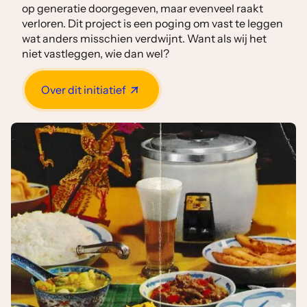
op generatie doorgegeven, maar evenveel raakt
verloren. Dit project is een poging om vast te leggen
wat anders misschien verdwijnt. Want als wij het
niet vastleggen, wie dan wel?
Over dit initiatief