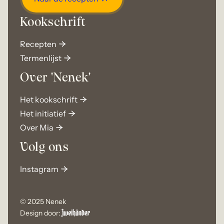
Kookschrift
Recepten
Termenlijst
Over 'Nenek'
Het kookschrift
Het initiatief
Over Mia
Volg ons
Instagram
© 2025 Nenek
Design door: