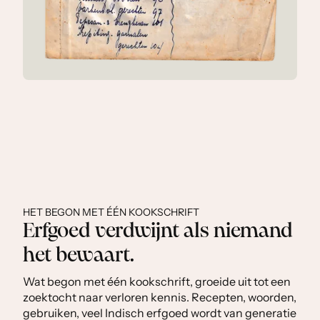
HET BEGON MET ÉÉN KOOKSCHRIFT
Erfgoed verdwijnt als niemand
het bewaart.
Wat begon met één kookschrift, groeide uit tot een
zoektocht naar verloren kennis. Recepten, woorden,
gebruiken, veel Indisch erfgoed wordt van generatie