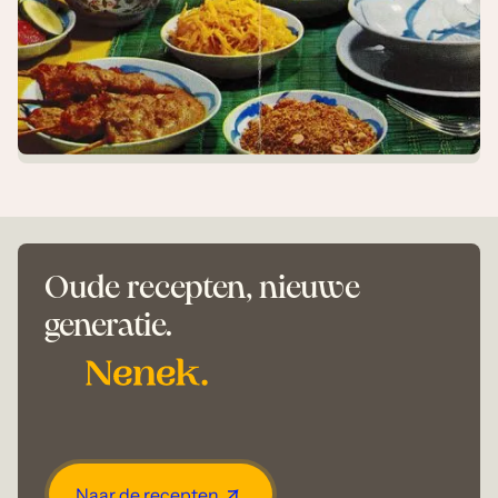
Oude recepten, nieuwe
generatie.
Naar de recepten