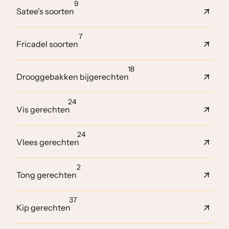
9
Satee's soorten
7
Fricadel soorten
18
Drooggebakken bijgerechten
24
Vis gerechten
24
Vlees gerechten
2
Tong gerechten
37
Kip gerechten