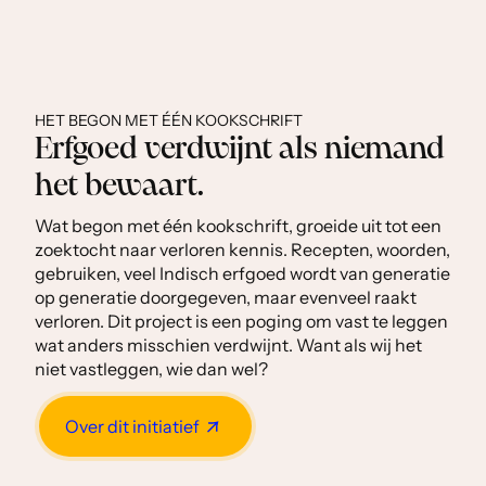
HET BEGON MET ÉÉN KOOKSCHRIFT
Erfgoed verdwijnt als niemand
het bewaart.
Wat begon met één kookschrift, groeide uit tot een
zoektocht naar verloren kennis. Recepten, woorden,
gebruiken, veel Indisch erfgoed wordt van generatie
op generatie doorgegeven, maar evenveel raakt
verloren. Dit project is een poging om vast te leggen
wat anders misschien verdwijnt. Want als wij het
niet vastleggen, wie dan wel?
Over dit initiatief