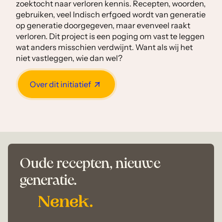
zoektocht naar verloren kennis. Recepten, woorden,
gebruiken, veel Indisch erfgoed wordt van generatie
op generatie doorgegeven, maar evenveel raakt
verloren. Dit project is een poging om vast te leggen
wat anders misschien verdwijnt. Want als wij het
niet vastleggen, wie dan wel?
Over dit initiatief
Oude recepten, nieuwe
generatie.