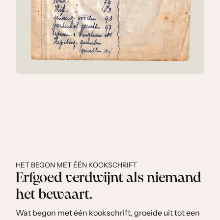
HET BEGON MET ÉÉN KOOKSCHRIFT
Erfgoed verdwijnt als niemand
het bewaart.
Wat begon met één kookschrift, groeide uit tot een