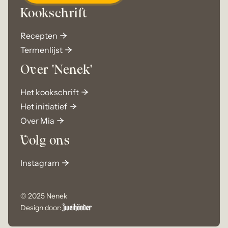
Kookschrift
Recepten
Termenlijst
Over 'Nenek'
Het kookschrift
Het initiatief
Over Mia
Volg ons
Instagram
© 2025 Nenek
Design door: