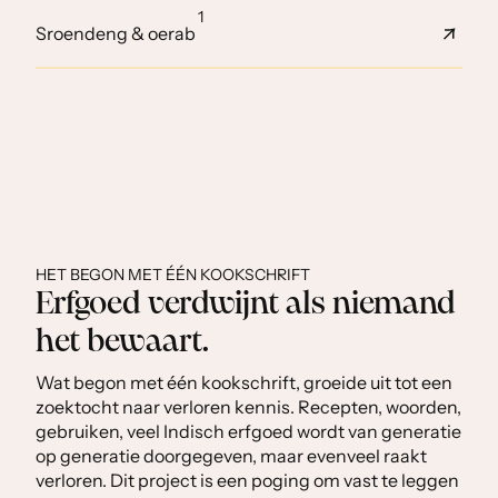
1
Sroendeng & oerab
HET BEGON MET ÉÉN KOOKSCHRIFT
Erfgoed verdwijnt als niemand
het bewaart.
Wat begon met één kookschrift, groeide uit tot een
zoektocht naar verloren kennis. Recepten, woorden,
gebruiken, veel Indisch erfgoed wordt van generatie
op generatie doorgegeven, maar evenveel raakt
verloren. Dit project is een poging om vast te leggen