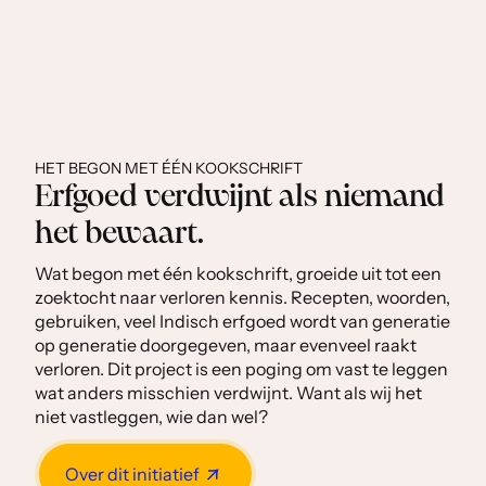
HET BEGON MET ÉÉN KOOKSCHRIFT
Erfgoed verdwijnt als niemand
het bewaart.
Wat begon met één kookschrift, groeide uit tot een
zoektocht naar verloren kennis. Recepten, woorden,
gebruiken, veel Indisch erfgoed wordt van generatie
op generatie doorgegeven, maar evenveel raakt
verloren. Dit project is een poging om vast te leggen
wat anders misschien verdwijnt. Want als wij het
niet vastleggen, wie dan wel?
Over dit initiatief