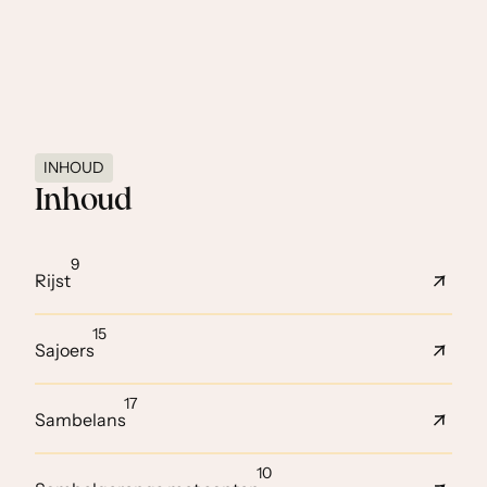
INHOUD
Inhoud
9
Rijst
15
Sajoers
17
Sambelans
10